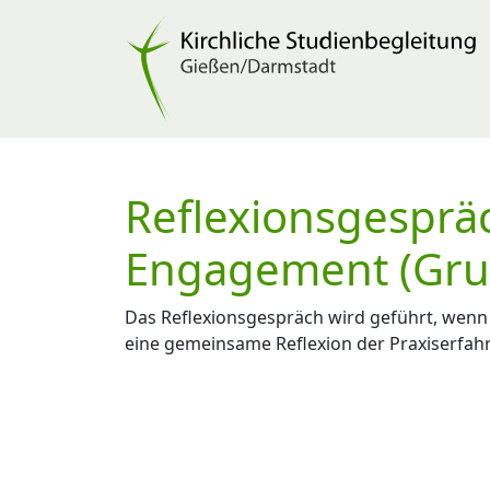
Reflexionsgesprä
Engagement (Gru
Das Reflexionsgespräch wird geführt, wenn 
eine gemeinsame Reflexion der Praxiserfah