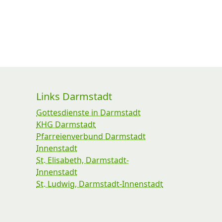
Links Darmstadt
Gottesdienste in Darmstadt
KHG Darmstadt
Pfarreienverbund Darmstadt
Innenstadt
St. Elisabeth, Darmstadt-
Innenstadt
St. Ludwig, Darmstadt-Innenstadt