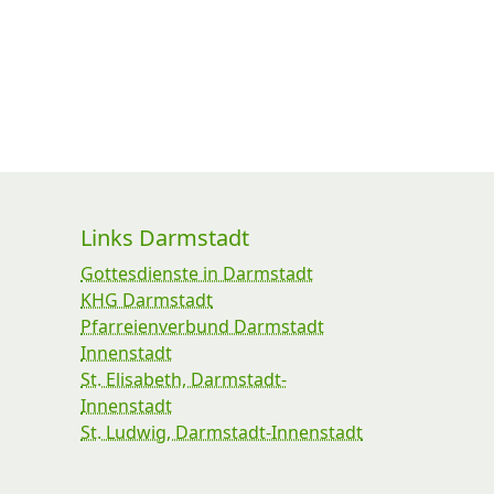
Links Darmstadt
Gottesdienste in Darmstadt
KHG Darmstadt
Pfarreienverbund Darmstadt
Innenstadt
St. Elisabeth, Darmstadt-
Innenstadt
St. Ludwig, Darmstadt-Innenstadt