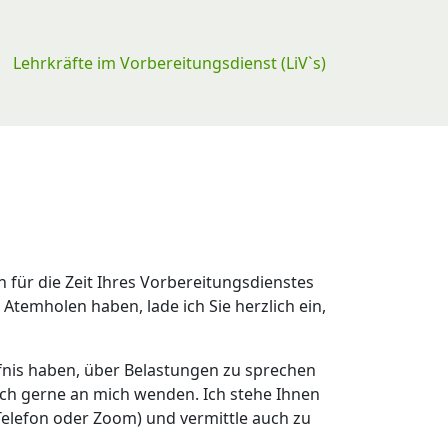
Lehrkräfte im Vorbereitungsdienst (LiV`s)
 für die Zeit Ihres Vorbereitungsdienstes
Atemholen haben, lade ich Sie herzlich ein,
rfnis haben, über Belastungen zu sprechen
ch gerne an mich wenden. Ich stehe Ihnen
 Telefon oder Zoom) und vermittle auch zu