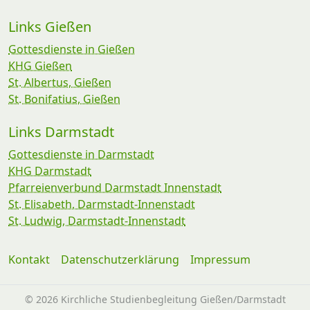
Links Gießen
Gottesdienste in Gießen
KHG Gießen
St. Albertus, Gießen
St. Bonifatius, Gießen
Links Darmstadt
Gottesdienste in Darmstadt
KHG Darmstadt
Pfarreienverbund Darmstadt Innenstadt
St. Elisabeth, Darmstadt-Innenstadt
St. Ludwig, Darmstadt-Innenstadt
Kontakt
Datenschutzerklärung
Impressum
©
2026 Kirchliche Studienbegleitung Gießen/Darmstadt