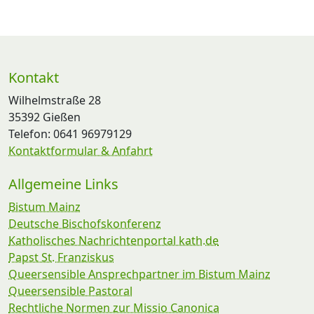
Kontakt
Wilhelmstraße 28
35392 Gießen
Telefon: 0641 96979129
Kontaktformular & Anfahrt
Allgemeine Links
Bistum Mainz
Deutsche Bischofskonferenz
Katholisches Nachrichtenportal kath.de
Papst St. Franziskus
Queersensible Ansprechpartner im Bistum Mainz
Queersensible Pastoral
Rechtliche Normen zur Missio Canonica